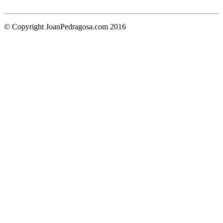
© Copyright JoanPedragosa.com 2016