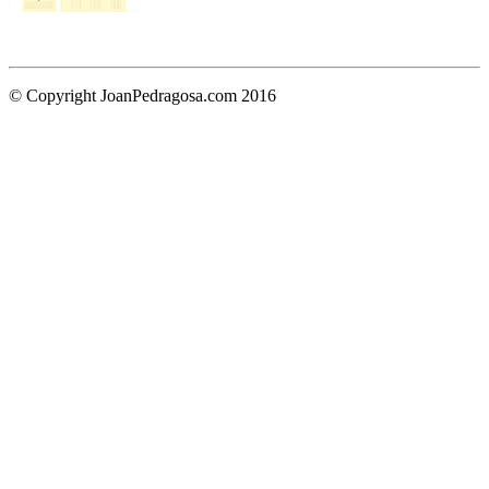
© Copyright JoanPedragosa.com 2016