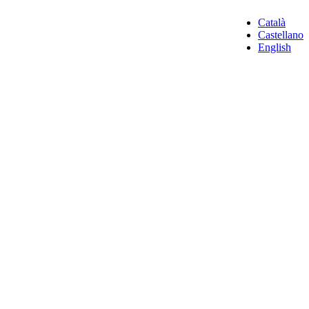
Català
Castellano
English