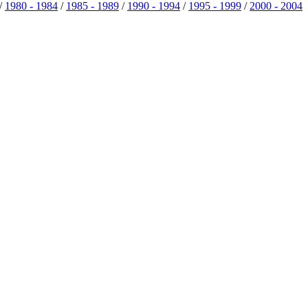
/
1980 - 1984
/
1985 - 1989
/
1990 - 1994
/
1995 - 1999
/
2000 - 2004