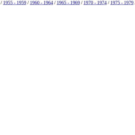
/
1955 - 1959
/
1960 - 1964
/
1965 - 1969
/
1970 - 1974
/
1975 - 1979