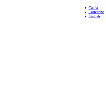
Català
Castellano
English