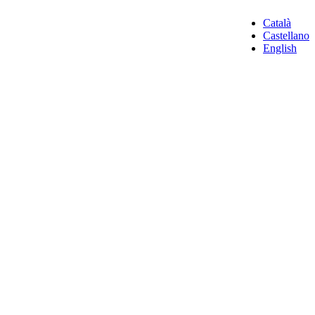
Català
Castellano
English