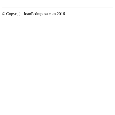
© Copyright JoanPedragosa.com 2016