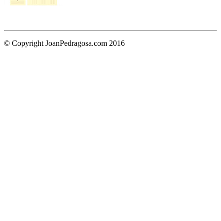
© Copyright JoanPedragosa.com 2016