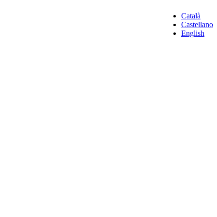
Català
Castellano
English