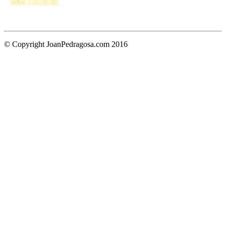
© Copyright JoanPedragosa.com 2016