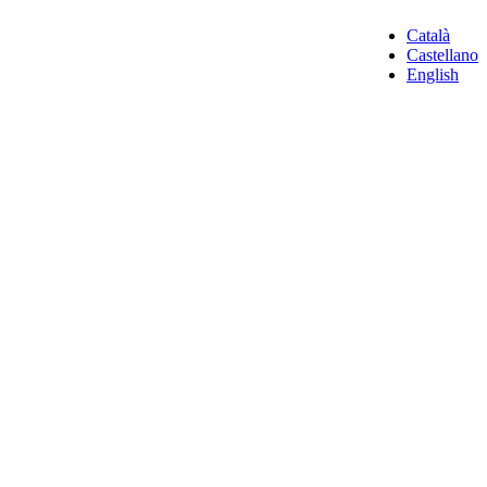
Català
Castellano
English