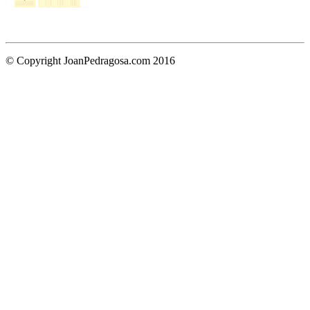
© Copyright JoanPedragosa.com 2016