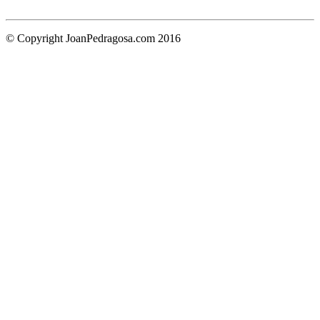
© Copyright JoanPedragosa.com 2016