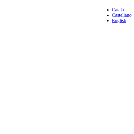
Català
Castellano
English