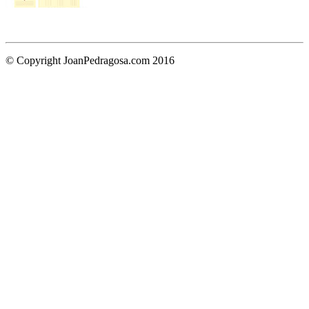
© Copyright JoanPedragosa.com 2016