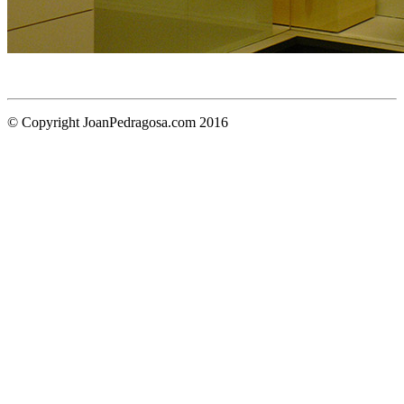
© Copyright JoanPedragosa.com 2016