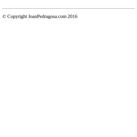
© Copyright JoanPedragosa.com 2016