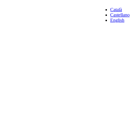
Català
Castellano
English