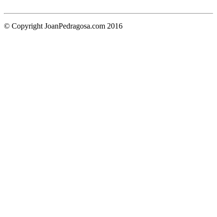
© Copyright JoanPedragosa.com 2016