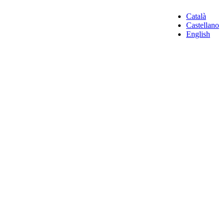
Català
Castellano
English