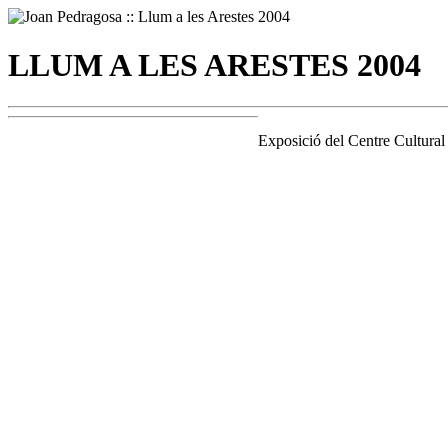
LLUM A LES ARESTES 2004
Exposició del Centre Cultural