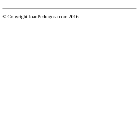
© Copyright JoanPedragosa.com 2016