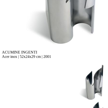
ACUMINE INGENTI
Acer inox | 52x24x29 cm | 2001