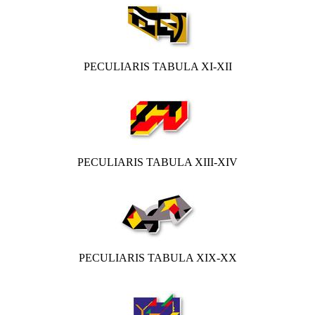
PECULIARIS TABULA XI-XII
PECULIARIS TABULA XIII-XIV
PECULIARIS TABULA XIX-XX