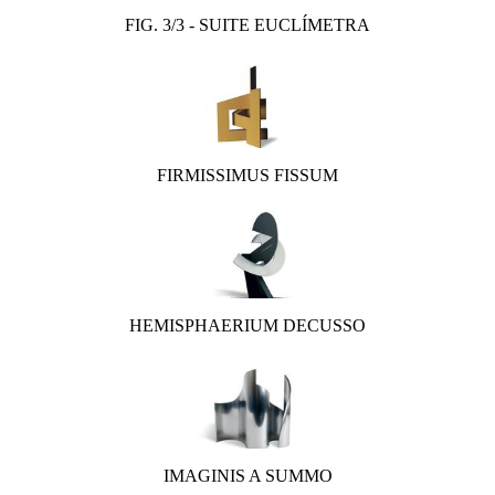
FIG. 3/3 - SUITE EUCLÍMETRA
FIRMISSIMUS FISSUM
HEMISPHAERIUM DECUSSO
IMAGINIS A SUMMO