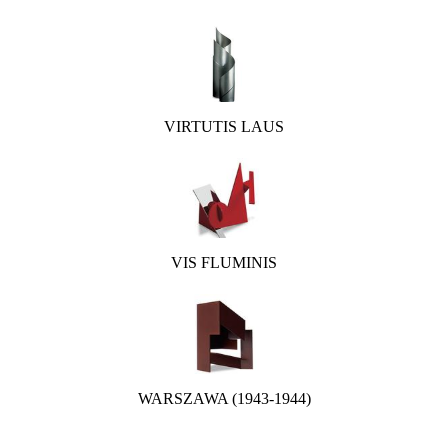
VIRTUTIS LAUS
VIS FLUMINIS
WARSZAWA (1943-1944)