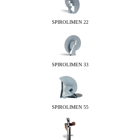
SPIROLIMEN 22
SPIROLIMEN 33
SPIROLIMEN 55