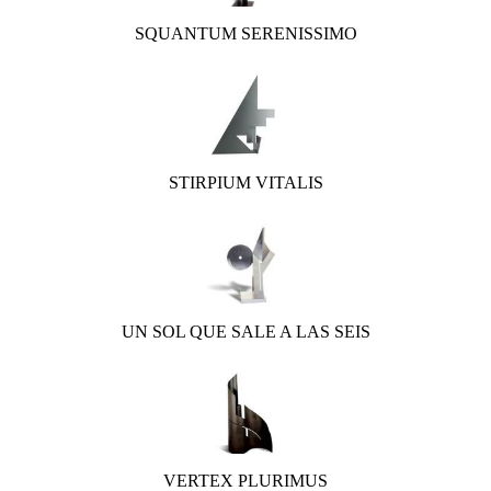
SQUANTUM SERENISSIMO
STIRPIUM VITALIS
UN SOL QUE SALE A LAS SEIS
VERTEX PLURIMUS