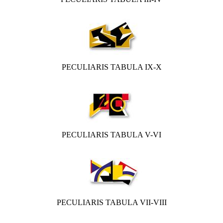
PECULIARIS TABULA IX-X
PECULIARIS TABULA V-VI
PECULIARIS TABULA VII-VIII