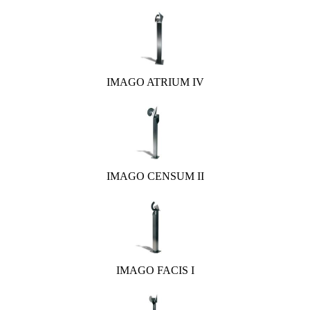
IMAGO ATRIUM IV
IMAGO CENSUM II
IMAGO FACIS I