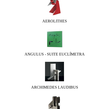
AEROLITHES
ANGULUS - SUITE EUCLÍMETRA
ARCHIMEDES LAUDIBUS