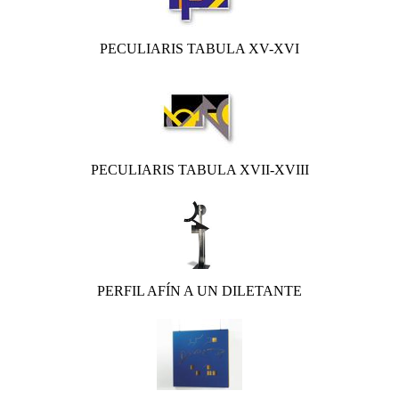
PECULIARIS TABULA XV-XVI
PECULIARIS TABULA XVII-XVIII
PERFIL AFÍN A UN DILETANTE