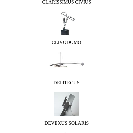
CLARISSIMUS CIVIUS
CLIVODOMO
DEPITECUS
DEVEXUS SOLARIS