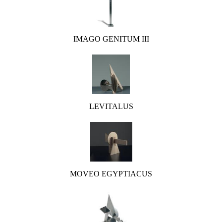
IMAGO GENITUM III
LEVITALUS
MOVEO EGYPTIACUS