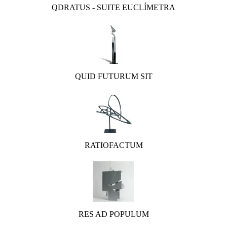
QDRATUS - SUITE EUCLÍMETRA
QUID FUTURUM SIT
RATIOFACTUM
RES AD POPULUM