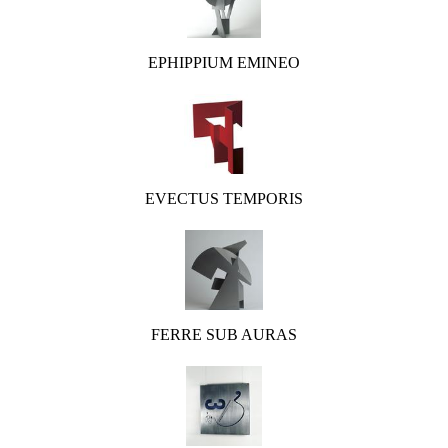
EPHIPPIUM EMINEO
EVECTUS TEMPORIS
FERRE SUB AURAS