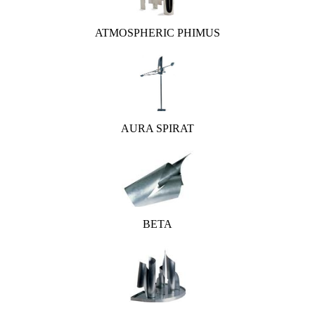
ATMOSPHERIC PHIMUS
AURA SPIRAT
BETA