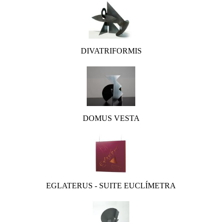
DIVATRIFORMIS
DOMUS VESTA
EGLATERUS - SUITE EUCLÍMETRA