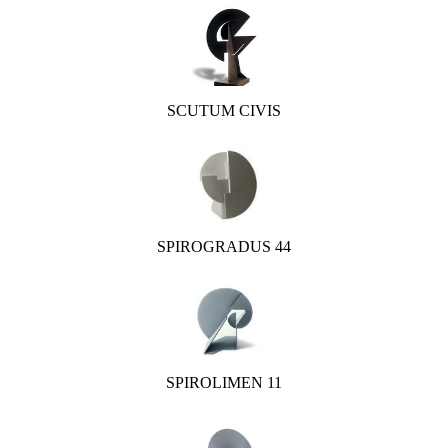
SCUTUM CIVIS
SPIROGRADUS 44
SPIROLIMEN 11