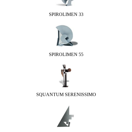
SPIROLIMEN 33
SPIROLIMEN 55
SQUANTUM SERENISSIMO