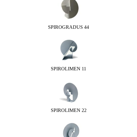
SPIROGRADUS 44
SPIROLIMEN 11
SPIROLIMEN 22