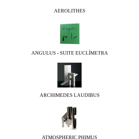
AEROLITHES
ANGULUS - SUITE EUCLÍMETRA
ARCHIMEDES LAUDIBUS
ATMOSPHERIC PHIMUS