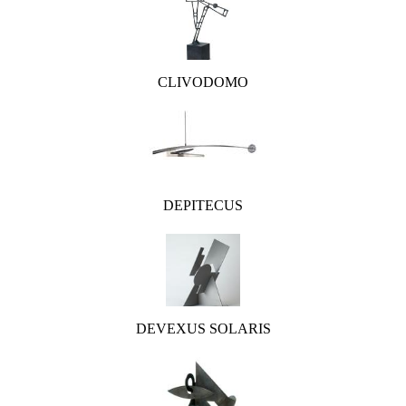
CLIVODOMO
DEPITECUS
DEVEXUS SOLARIS