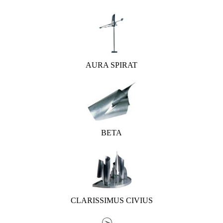
AURA SPIRAT
BETA
CLARISSIMUS CIVIUS