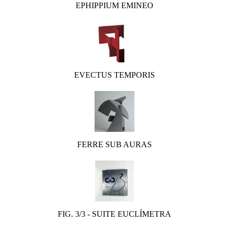
EPHIPPIUM EMINEO
EVECTUS TEMPORIS
FERRE SUB AURAS
FIG. 3/3 - SUITE EUCLÍMETRA