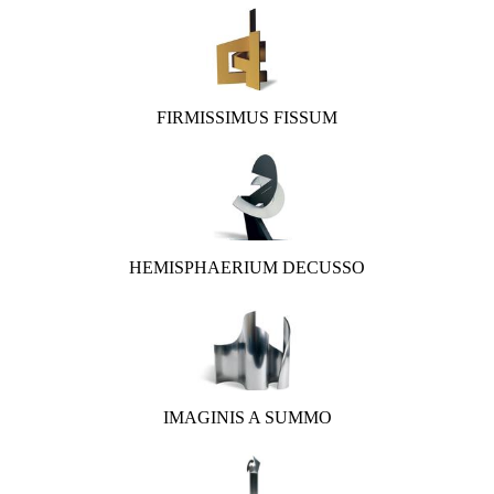
FIRMISSIMUS FISSUM
HEMISPHAERIUM DECUSSO
IMAGINIS A SUMMO