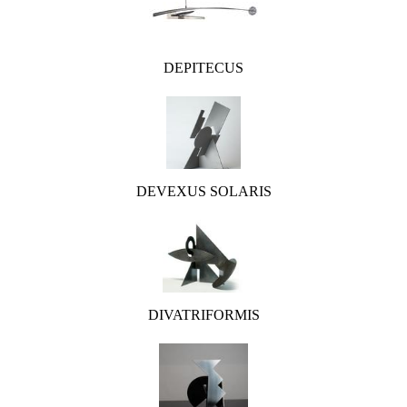
DEPITECUS
DEVEXUS SOLARIS
DIVATRIFORMIS