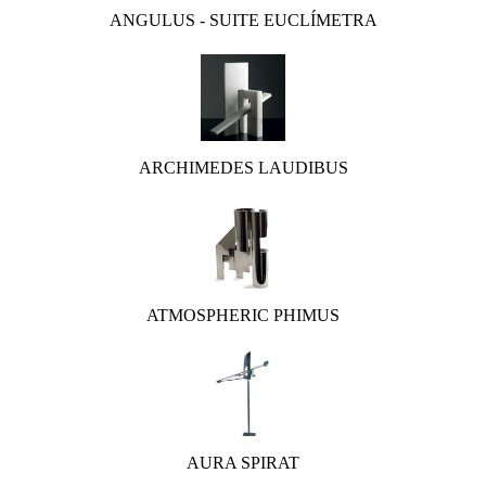
ANGULUS - SUITE EUCLÍMETRA
ARCHIMEDES LAUDIBUS
ATMOSPHERIC PHIMUS
AURA SPIRAT