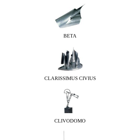
BETA
CLARISSIMUS CIVIUS
CLIVODOMO