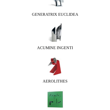
GENERATRIX EUCLIDEA
ACUMINE INGENTI
AEROLITHES