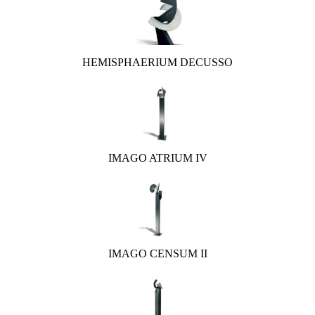
HEMISPHAERIUM DECUSSO
IMAGO ATRIUM IV
IMAGO CENSUM II