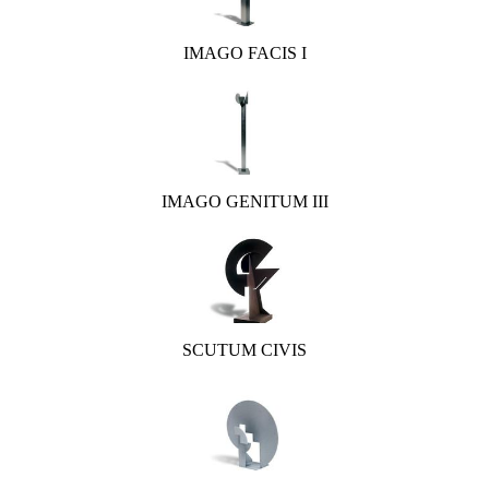
IMAGO FACIS I
IMAGO GENITUM III
SCUTUM CIVIS