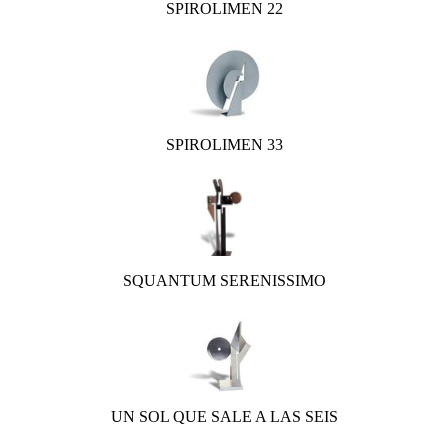
SPIROLIMEN 22
SPIROLIMEN 33
SQUANTUM SERENISSIMO
UN SOL QUE SALE A LAS SEIS