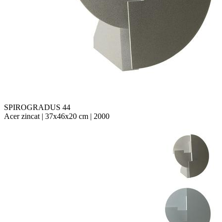
SPIROGRADUS 44
Acer zincat | 37x46x20 cm | 2000