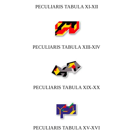
PECULIARIS TABULA XI-XII
PECULIARIS TABULA XIII-XIV
PECULIARIS TABULA XIX-XX
PECULIARIS TABULA XV-XVI