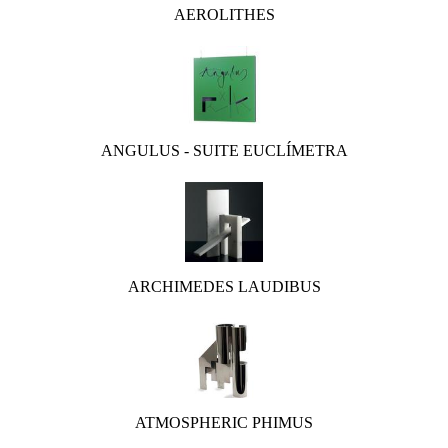
AEROLITHES
ANGULUS - SUITE EUCLÍMETRA
ARCHIMEDES LAUDIBUS
ATMOSPHERIC PHIMUS