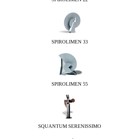
SPIROLIMEN 33
SPIROLIMEN 55
SQUANTUM SERENISSIMO