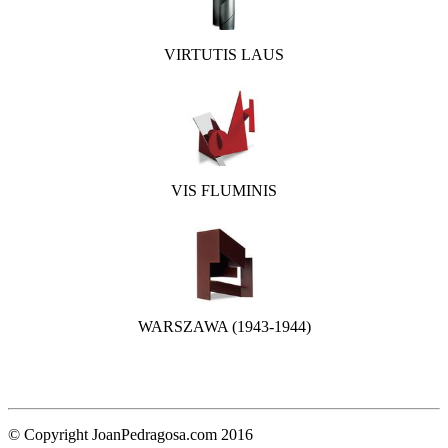
VIRTUTIS LAUS
VIS FLUMINIS
WARSZAWA (1943-1944)
© Copyright JoanPedragosa.com 2016