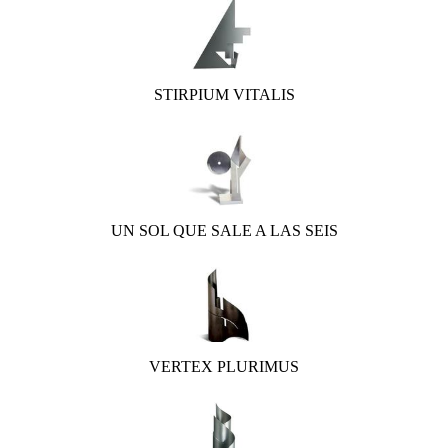
STIRPIUM VITALIS
UN SOL QUE SALE A LAS SEIS
VERTEX PLURIMUS