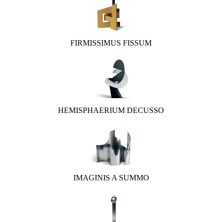
FIRMISSIMUS FISSUM
HEMISPHAERIUM DECUSSO
IMAGINIS A SUMMO