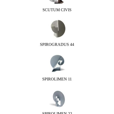
SCUTUM CIVIS
SPIROGRADUS 44
SPIROLIMEN 11
SPIROLIMEN 22