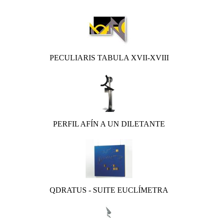
PECULIARIS TABULA XVII-XVIII
PERFIL AFÍN A UN DILETANTE
QDRATUS - SUITE EUCLÍMETRA