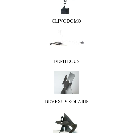
CLIVODOMO
DEPITECUS
DEVEXUS SOLARIS