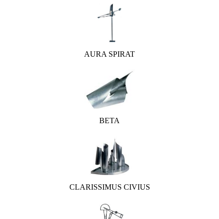
AURA SPIRAT
BETA
CLARISSIMUS CIVIUS