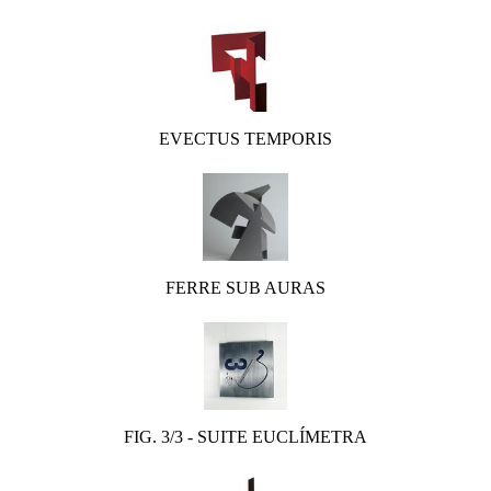
EVECTUS TEMPORIS
FERRE SUB AURAS
FIG. 3/3 - SUITE EUCLÍMETRA