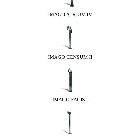
IMAGO ATRIUM IV
IMAGO CENSUM II
IMAGO FACIS I