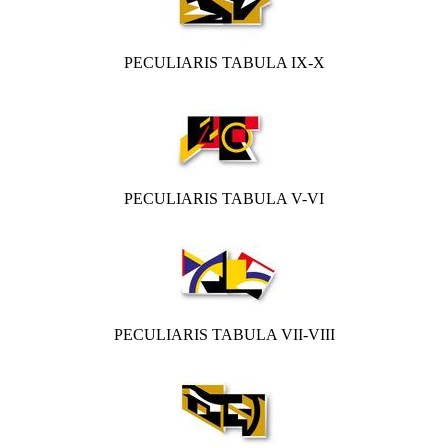
PECULIARIS TABULA IX-X
PECULIARIS TABULA V-VI
PECULIARIS TABULA VII-VIII