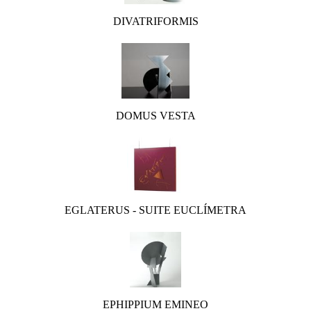
DIVATRIFORMIS
DOMUS VESTA
EGLATERUS - SUITE EUCLÍMETRA
EPHIPPIUM EMINEO