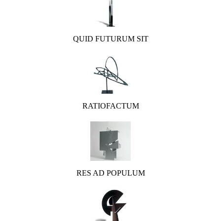
QUID FUTURUM SIT
RATIOFACTUM
RES AD POPULUM