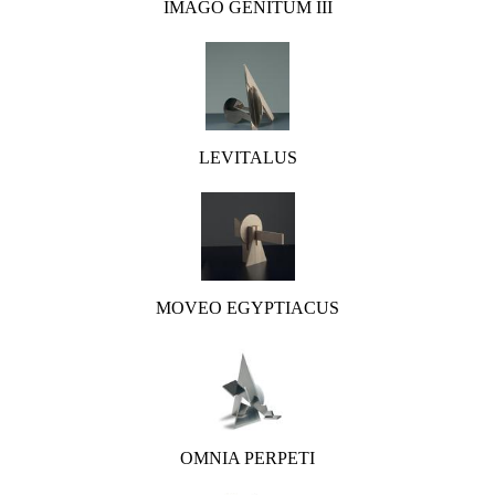
IMAGO GENITUM III
LEVITALUS
MOVEO EGYPTIACUS
OMNIA PERPETI