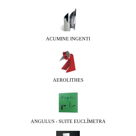
ACUMINE INGENTI
AEROLITHES
ANGULUS - SUITE EUCLÍMETRA