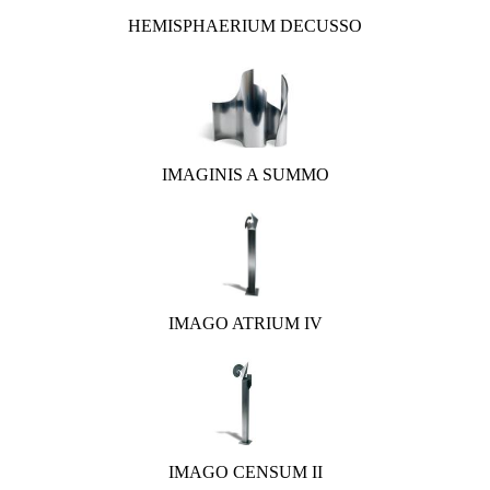
HEMISPHAERIUM DECUSSO
IMAGINIS A SUMMO
IMAGO ATRIUM IV
IMAGO CENSUM II