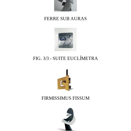
FERRE SUB AURAS
FIG. 3/3 - SUITE EUCLÍMETRA
FIRMISSIMUS FISSUM