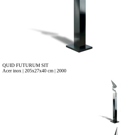
QUID FUTURUM SIT
Acer inox | 205x27x40 cm | 2000