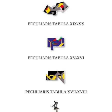
PECULIARIS TABULA XIX-XX
PECULIARIS TABULA XV-XVI
PECULIARIS TABULA XVII-XVIII