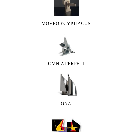
MOVEO EGYPTIACUS
OMNIA PERPETI
ONA