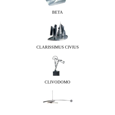
BETA
CLARISSIMUS CIVIUS
CLIVODOMO