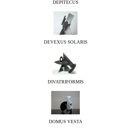
DEPITECUS
DEVEXUS SOLARIS
DIVATRIFORMIS
DOMUS VESTA