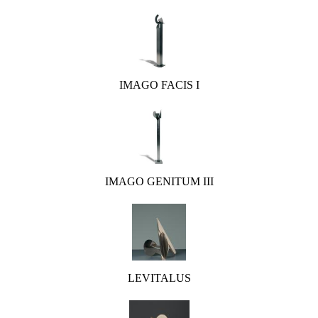
IMAGO FACIS I
IMAGO GENITUM III
LEVITALUS