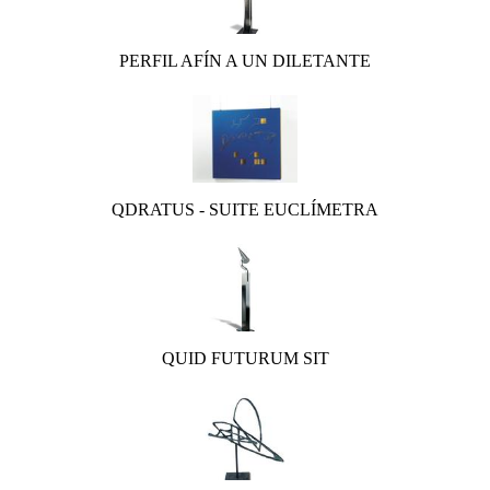
PERFIL AFÍN A UN DILETANTE
QDRATUS - SUITE EUCLÍMETRA
QUID FUTURUM SIT