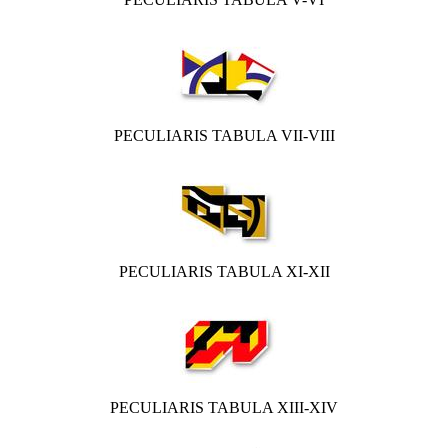
PECULIARIS TABULA VII-VIII
PECULIARIS TABULA XI-XII
PECULIARIS TABULA XIII-XIV