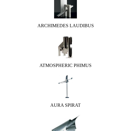
ARCHIMEDES LAUDIBUS
ATMOSPHERIC PHIMUS
AURA SPIRAT