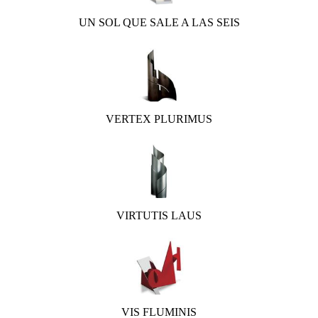
UN SOL QUE SALE A LAS SEIS
VERTEX PLURIMUS
VIRTUTIS LAUS
VIS FLUMINIS