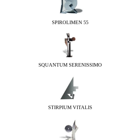
SPIROLIMEN 55
SQUANTUM SERENISSIMO
STIRPIUM VITALIS