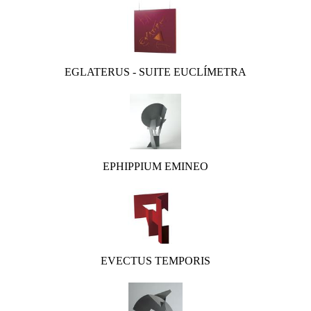
EGLATERUS - SUITE EUCLÍMETRA
EPHIPPIUM EMINEO
EVECTUS TEMPORIS