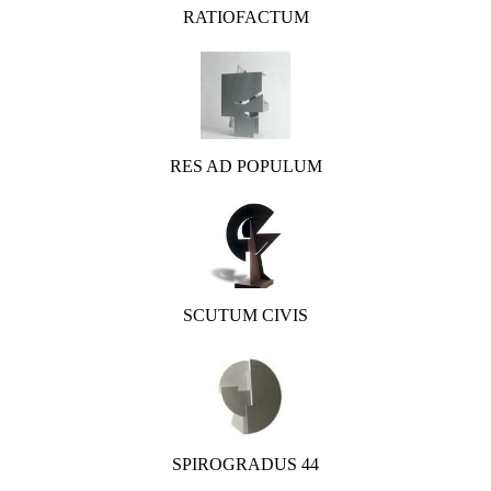
RATIOFACTUM
RES AD POPULUM
SCUTUM CIVIS
SPIROGRADUS 44