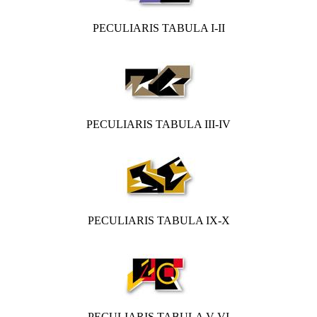
PECULIARIS TABULA I-II
PECULIARIS TABULA III-IV
PECULIARIS TABULA IX-X
PECULIARIS TABULA V-VI