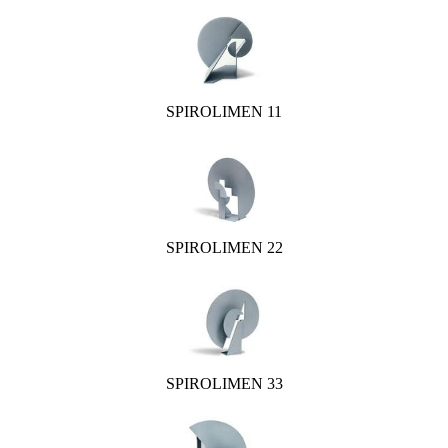
SPIROLIMEN 11
SPIROLIMEN 22
SPIROLIMEN 33