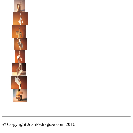
© Copyright JoanPedragosa.com 2016