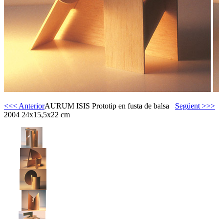
<<< Anterior
AURUM ISIS Prototip en fusta de balsa
Següent >>>
2004 24x15,5x22 cm