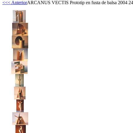
<<< Anterior
ARCANUS VECTIS Prototip en fusta de balsa 2004 2