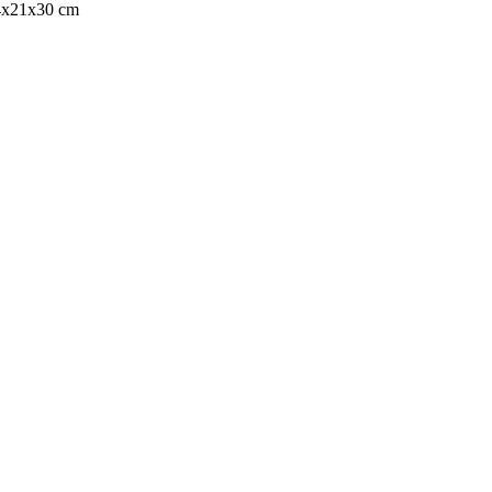
4x21x30 cm