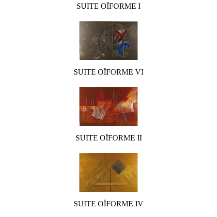
SUITE OÏFORME I
SUITE OÏFORME VI
SUITE OÏFORME II
SUITE OÏFORME IV