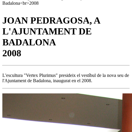
JOAN PEDRAGOSA, A
L'AJUNTAMENT DE
BADALONA
2008
L'escultura "Vertex Plurimus" presideix el vestíbul de la nova seu de
l'Ajuntament de Badalona, inaugurat en el 2008.