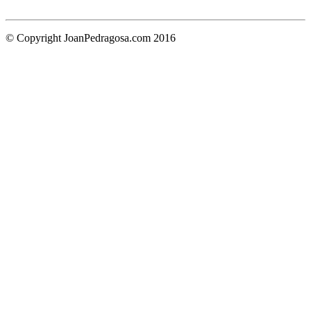
© Copyright JoanPedragosa.com 2016