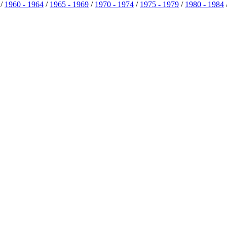
/
1960 - 1964
/
1965 - 1969
/
1970 - 1974
/
1975 - 1979
/
1980 - 1984