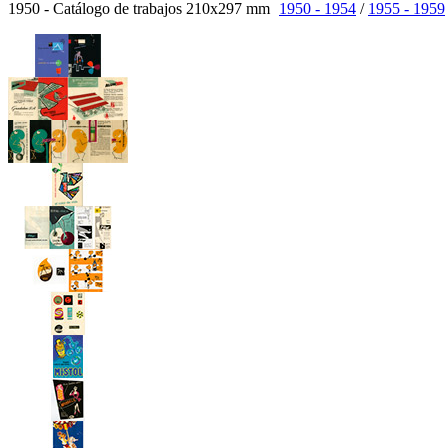
1950 - Catálogo de trabajos 210x297 mm
1950 - 1954
/
1955 - 1959